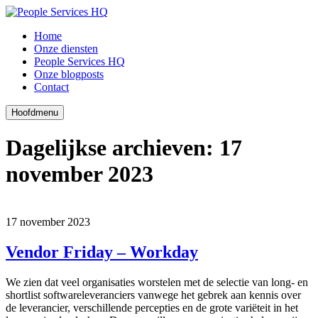
Home
Onze diensten
People Services HQ
Onze blogposts
Contact
Hoofdmenu
Dagelijkse archieven:
17
november 2023
17 november 2023
Vendor Friday – Workday
We zien dat veel organisaties worstelen met de selectie van long- en
shortlist softwareleveranciers vanwege het gebrek aan kennis over
de leverancier, verschillende percepties en de grote variëteit in het